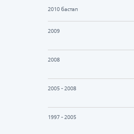
2010 бастап
2009
2008
2005 - 2008
1997 - 2005