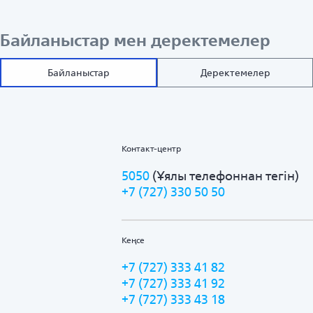
Байланыстар мен деректемелер
Байланыстар
Деректемелер
Контакт-центр
5050
(Ұялы телефоннан тегін)
+7 (727) 330 50 50
Кеңсе
+7 (727) 333 41 82
+7 (727) 333 41 92
+7 (727) 333 43 18