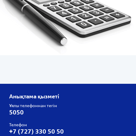
Анықтама қызметі
Ұялы телефоннан тегін
5050
Телефон
+7 (727) 330 50 50