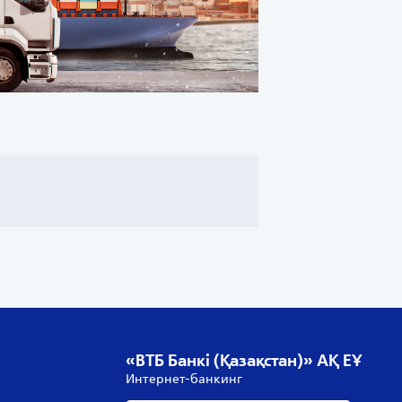
«ВТБ Банкі (Қазақстан)» АҚ ЕҰ
Интернет-банкинг