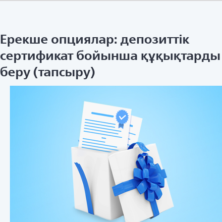
Ерекше опциялар: депозиттік
сертификат бойынша құқықтарды
беру (тапсыру)