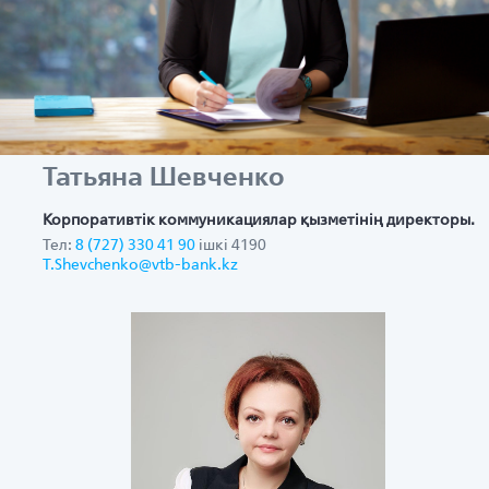
Татьяна Шевченко
Корпоративтік коммуникациялар қызметінің директоры.
Тел:
8 (727) 330 41 90
ішкі 4190
T.Shevchenko@vtb-bank.kz